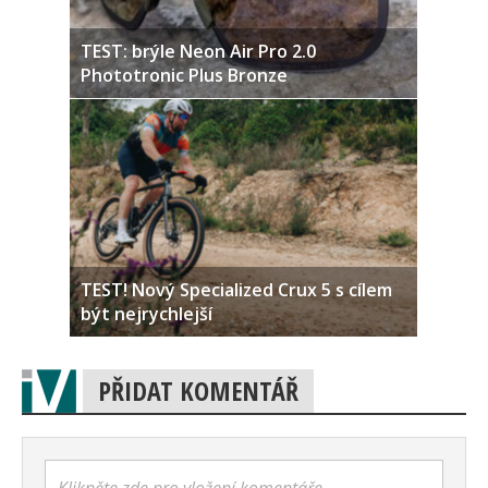
TEST: brýle Neon Air Pro 2.0
Phototronic Plus Bronze
TEST! Nový Specialized Crux 5 s cílem
být nejrychlejší
PŘIDAT KOMENTÁŘ