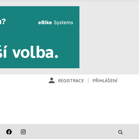
REGISTRACE
PŘIHLÁŠENÍ