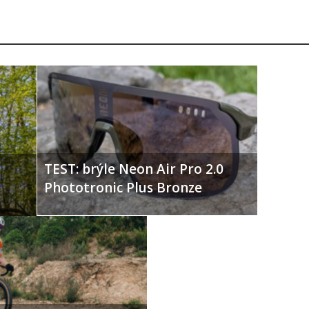
TEST: brýle Neon Air Pro 2.0
Phototronic Plus Bronze