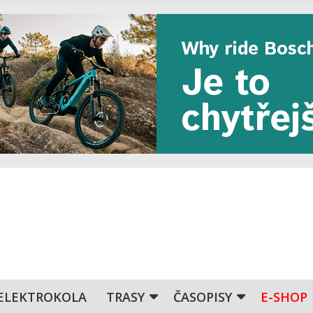
ELEKTROKOLA
TRASY
ČASOPISY
E-SHOP