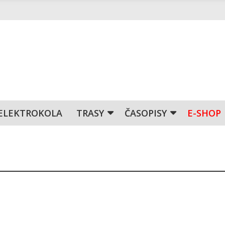
ELEKTROKOLA
TRASY
ČASOPISY
E-SHOP