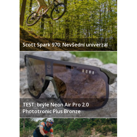
Scott Spark 970: Nevšední univerzál
TEST: brýle Neon Air Pro 2.0
Phototronic Plus Bronze