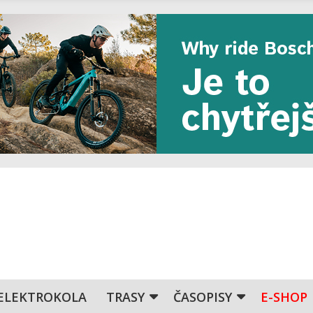
ELEKTROKOLA
TRASY
ČASOPISY
E-SHOP