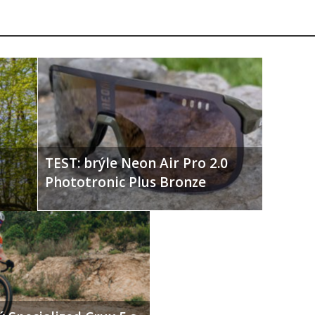
TEST: brýle Neon Air Pro 2.0
Phototronic Plus Bronze