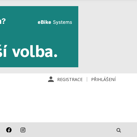
REGISTRACE
PŘIHLÁŠENÍ