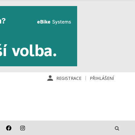
REGISTRACE
PŘIHLÁŠENÍ