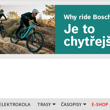
ELEKTROKOLA
TRASY
ČASOPISY
E-SHOP