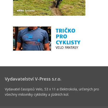
Vydavatelství V-Press s.r.o.
Vydavatel časopisů Velo, 53 x 11 a Elektrokola, určených pro
všechny milovníky cyklistiky a jízdních kol.