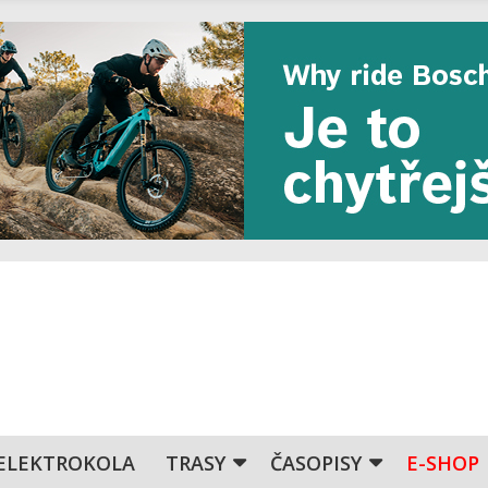
ELEKTROKOLA
TRASY
ČASOPISY
E-SHOP