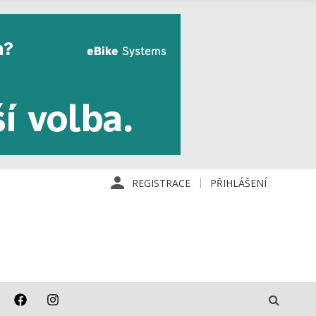
REGISTRACE
PŘIHLÁŠENÍ