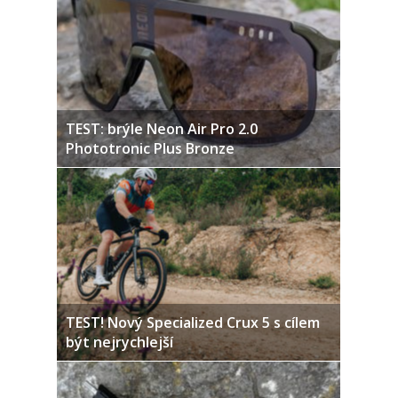
TEST: brýle Neon Air Pro 2.0
Phototronic Plus Bronze
TEST! Nový Specialized Crux 5 s cílem
být nejrychlejší