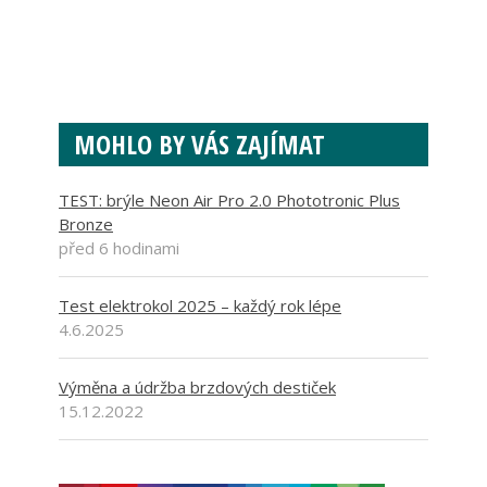
MOHLO BY VÁS ZAJÍMAT
TEST: brýle Neon Air Pro 2.0 Phototronic Plus
Bronze
před 6 hodinami
Test elektrokol 2025 – každý rok lépe
4.6.2025
Výměna a údržba brzdových destiček
15.12.2022