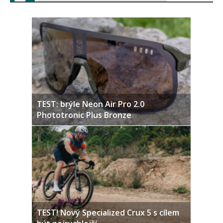
TEST: brýle Neon Air Pro 2.0
Phototronic Plus Bronze
TEST! Nový Specialized Crux 5 s cílem