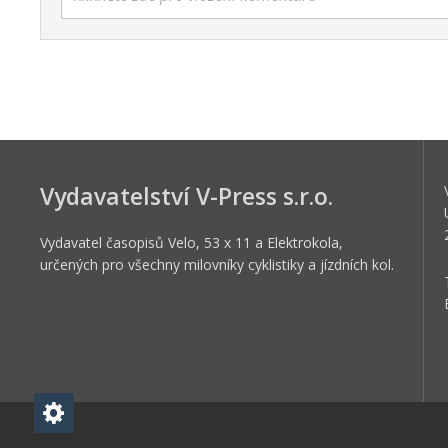
Vydavatelství V-Press s.r.o.
Vydavatel časopisů Velo, 53 x 11 a Elektrokola,
určených pro všechny milovníky cyklistiky a jízdních kol.