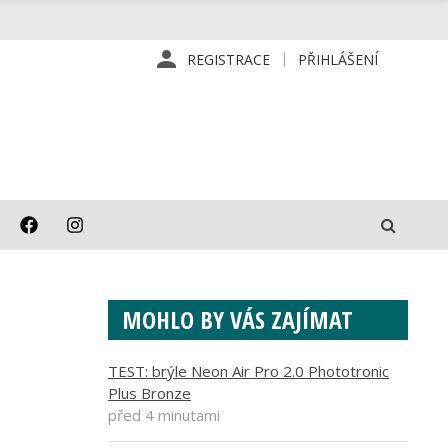
REGISTRACE
PŘIHLÁŠENÍ
MOHLO BY VÁS ZAJÍMAT
TEST: brýle Neon Air Pro 2.0 Phototronic
Plus Bronze
před 4 minutami