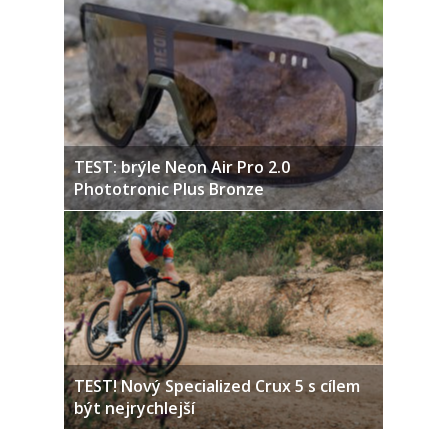
TEST: brýle Neon Air Pro 2.0
Phototronic Plus Bronze
TEST! Nový Specialized Crux 5 s cílem
být nejrychlejší