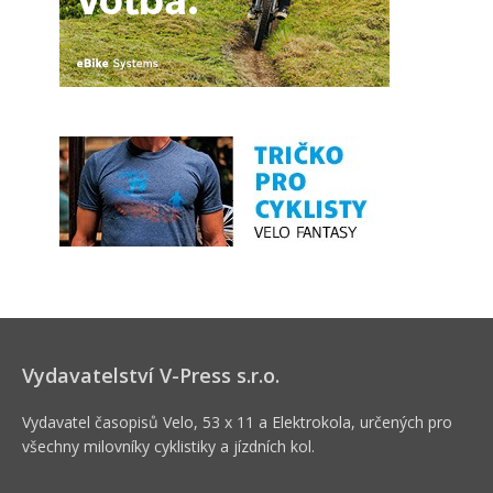
Vydavatelství V-Press s.r.o.
Vydavatel časopisů Velo, 53 x 11 a Elektrokola, určených pro
všechny milovníky cyklistiky a jízdních kol.