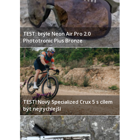
TEST: brýle Neon Air Pro 2.0
Phototronic Plus Bronze
TEST! Nový Specialized Crux 5 s cílem
být nejrychlejší