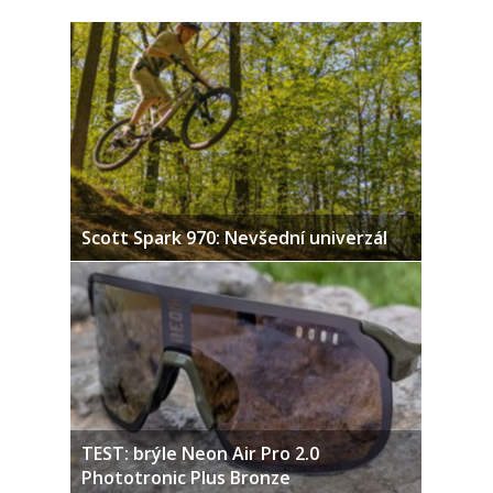
Scott Spark 970: Nevšední univerzál
TEST: brýle Neon Air Pro 2.0
Phototronic Plus Bronze