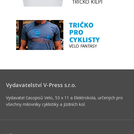
Vydavatelství V-Press s.r.o.
Vydavatel časopisů Velo, 53 x 11 a Elektrokola, určených pro
všechny milovníky cyklistiky a jízdních kol.