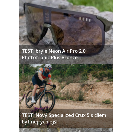
TEST: brýle Neon Air Pro 2.0
Phototronic Plus Bronze
TEST! Nový Specialized Crux 5 s cílem
být nejrychlejší