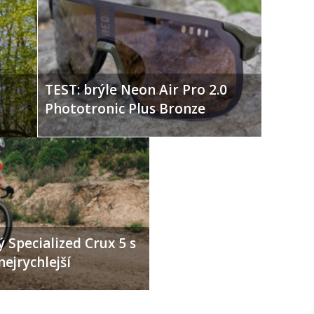
TEST: brýle Neon Air Pro 2.0
Phototronic Plus Bronze
 Specialized Crux 5 s
nejrychlejší