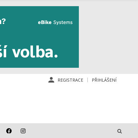
REGISTRACE
PŘIHLÁŠENÍ