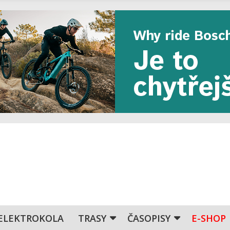
ELEKTROKOLA
TRASY
ČASOPISY
E-SHOP