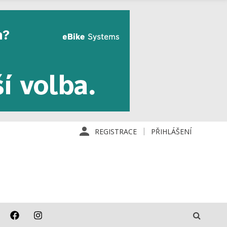
REGISTRACE
PŘIHLÁŠENÍ