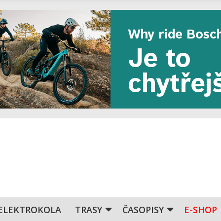
ELEKTROKOLA
TRASY
ČASOPISY
E-SHOP