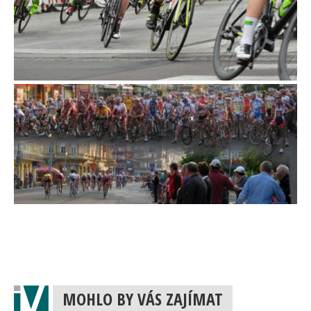
MOHLO BY VÁS ZAJÍMAT