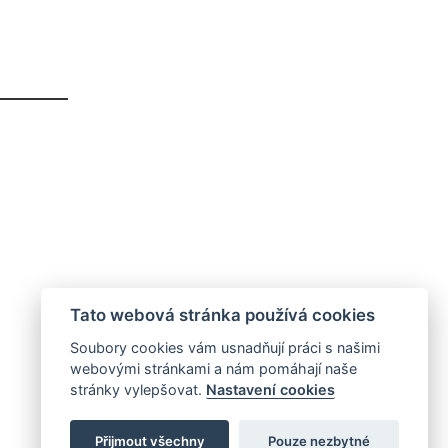
Tato webová stránka používá cookies
Soubory cookies vám usnadňují práci s našimi
webovými stránkami a nám pomáhají naše
stránky vylepšovat.
Nastavení cookies
Přijmout všechny
Pouze nezbytné