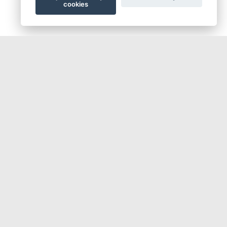
cookies