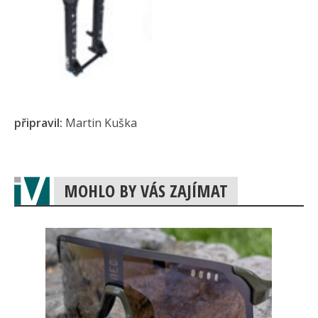
připravil:
Martin Kuška
MOHLO BY VÁS ZAJÍMAT