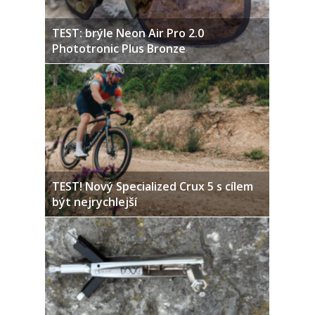
TEST: brýle Neon Air Pro 2.0
Phototronic Plus Bronze
TEST! Nový Specialized Crux 5 s cílem
být nejrychlejší