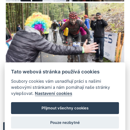
Tato webová stránka používá cookies
Soubory cookies vám usnadňují práci s našimi
webovými stránkami a nám pomáhají naše stránky
vylepšovat.
Nastavení cookies
Přijmout všechny cookies
Pouze nezbytné