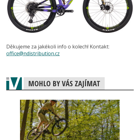
Děkujeme za jakékoli info o kolech! Kontakt:
office@ndistribution.cz
MOHLO BY VÁS ZAJÍMAT