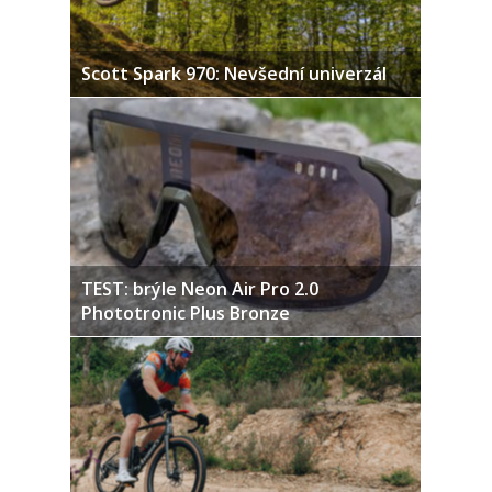
Scott Spark 970: Nevšední univerzál
TEST: brýle Neon Air Pro 2.0
Phototronic Plus Bronze