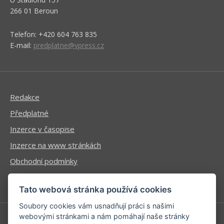
266 01 Beroun
Telefon: +420 604 763 835
E-mail:
predplatne@vpress.cz
Redakce
Předplatné
Inzerce v časopise
Inzerce na www stránkách
Obchodní podmínky
Ochrana osobních údajů
Tato webová stránka používá cookies
Soubory cookies vám usnadňují práci s našimi
webovými stránkami a nám pomáhají naše stránky