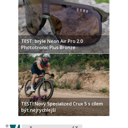
TEST: brýle Neon Air Pro 2.0
Phototronic Plus Bronze
TEST! Nový Specialized Crux 5 s cílem
být nejrychlejší