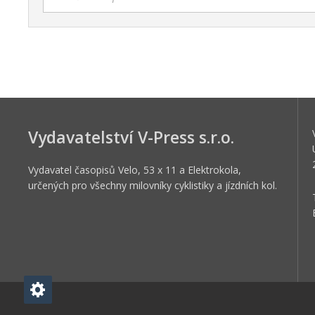
Vydavatelství V-Press s.r.o.
Vydavatel časopisů Velo, 53 x 11 a Elektrokola,
určených pro všechny milovníky cyklistiky a jízdních kol.