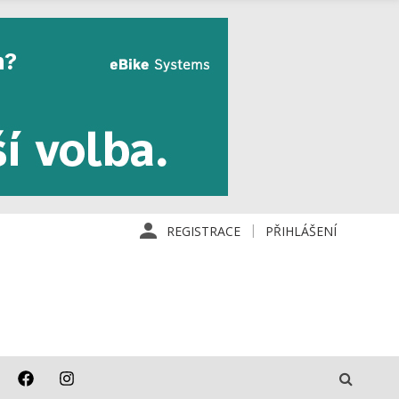
REGISTRACE
PŘIHLÁŠENÍ