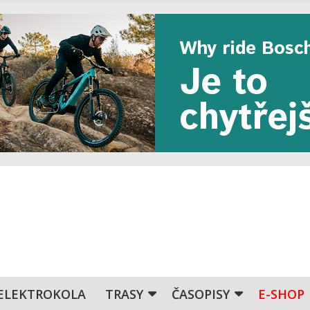
ELEKTROKOLA
TRASY
ČASOPISY
E-SHOP