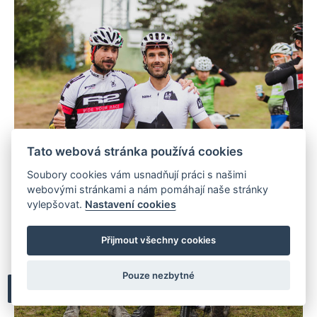
Tato webová stránka používá cookies
Soubory cookies vám usnadňují práci s našimi
webovými stránkami a nám pomáhají naše stránky
vylepšovat.
Nastavení cookies
Přijmout všechny cookies
Pouze nezbytné