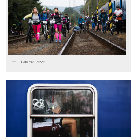
Foto Yan Renelt