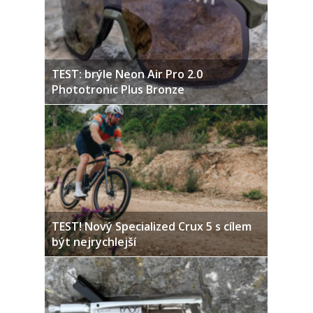
TEST: brýle Neon Air Pro 2.0
Phototronic Plus Bronze
TEST! Nový Specialized Crux 5 s cílem
být nejrychlejší