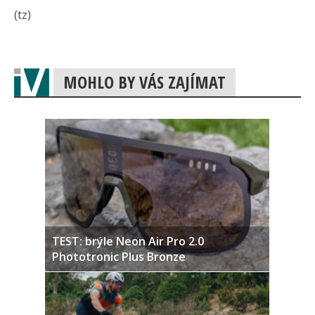
(tz)
MOHLO BY VÁS ZAJÍMAT
TEST: brýle Neon Air Pro 2.0
Phototronic Plus Bronze