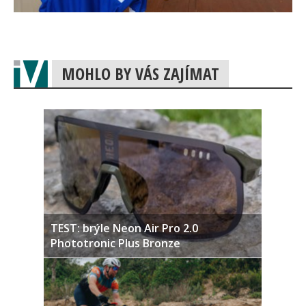
MOHLO BY VÁS ZAJÍMAT
TEST: brýle Neon Air Pro 2.0
Phototronic Plus Bronze