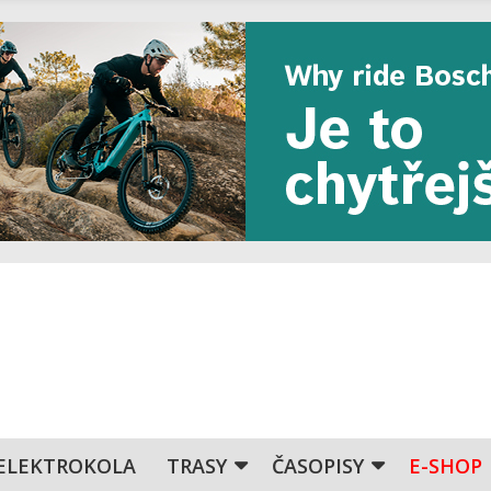
ELEKTROKOLA
TRASY
ČASOPISY
E-SHOP