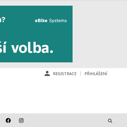
REGISTRACE
PŘIHLÁŠENÍ