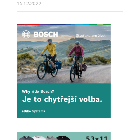
15.12.2022