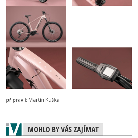
připravil:
Martin Kuška
MOHLO BY VÁS ZAJÍMAT