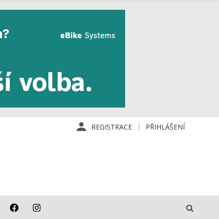
REGISTRACE
PŘIHLÁŠENÍ