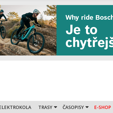
ELEKTROKOLA
TRASY
ČASOPISY
E-SHOP