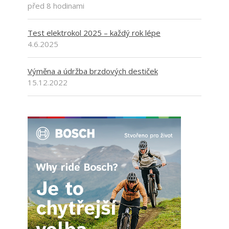
před 8 hodinami
Test elektrokol 2025 – každý rok lépe
4.6.2025
Výměna a údržba brzdových destiček
15.12.2022