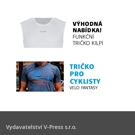
Vydavatelství V-Press s.r.o.