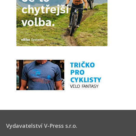
Vydavatelství V-Press s.r.o.