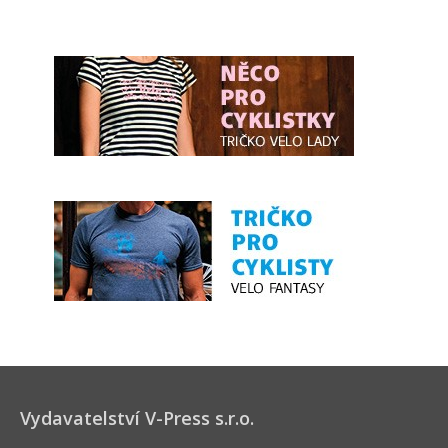
Vydavatelství V-Press s.r.o.