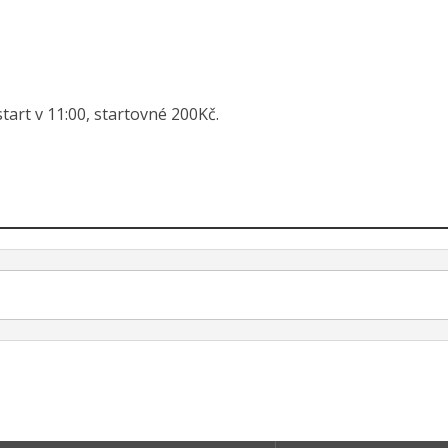
tart v 11:00, startovné 200Kč.