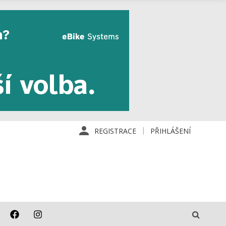
REGISTRACE
PŘIHLÁŠENÍ