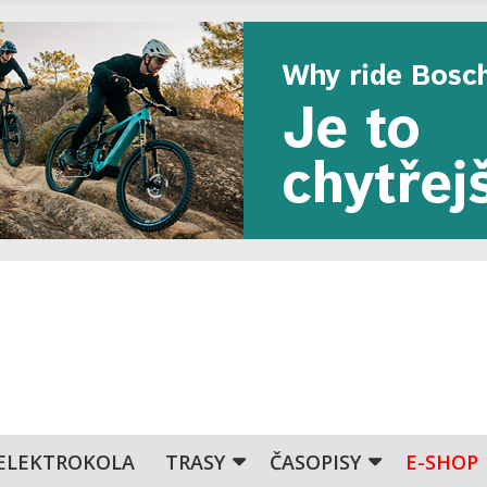
ELEKTROKOLA
TRASY
ČASOPISY
E-SHOP