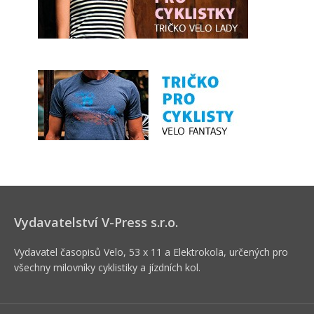
Vydavatelství V-Press s.r.o.
Vydavatel časopisů Velo, 53 x 11 a Elektrokola, určených pro
všechny milovníky cyklistiky a jízdních kol.