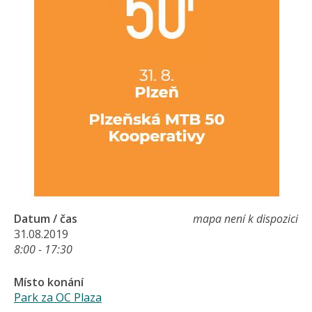
Datum / čas
mapa není k dispozici
31.08.2019
8:00 - 17:30
Místo konání
Park za OC Plaza