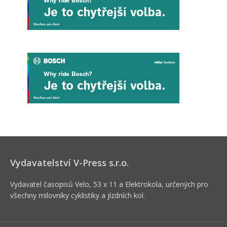
Vydavatelství V-Press s.r.o.
Vydavatel časopisů Velo, 53 x 11 a Elektrokola, určených pro
všechny milovníky cyklistiky a jízdních kol.