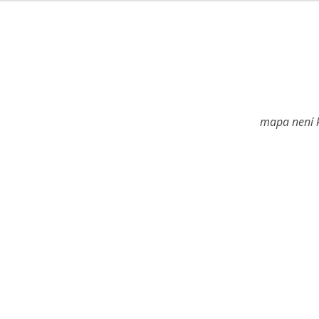
mapa není k