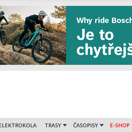
ELEKTROKOLA
TRASY
ČASOPISY
E-SHOP