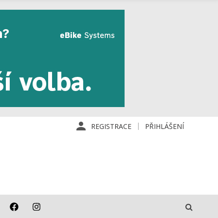
REGISTRACE
PŘIHLÁŠENÍ