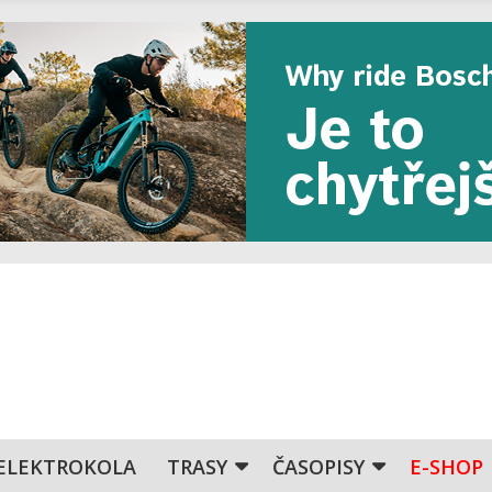
ELEKTROKOLA
TRASY
ČASOPISY
E-SHOP