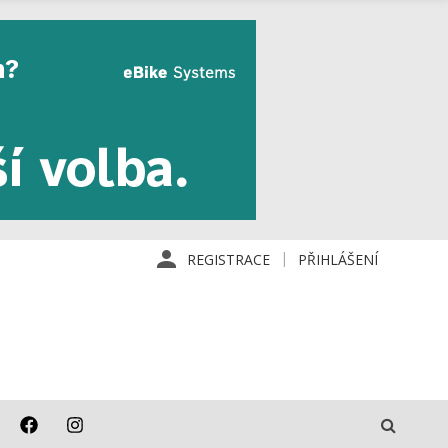
REGISTRACE
PŘIHLÁŠENÍ