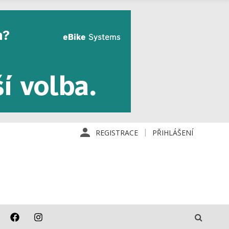
REGISTRACE
PŘIHLÁŠENÍ