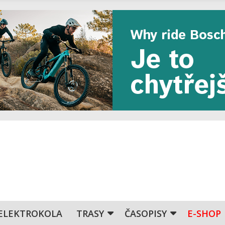
ELEKTROKOLA
TRASY
ČASOPISY
E-SHOP