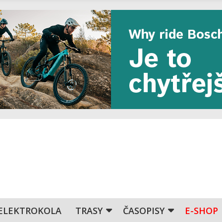
ELEKTROKOLA
TRASY
ČASOPISY
E-SHOP