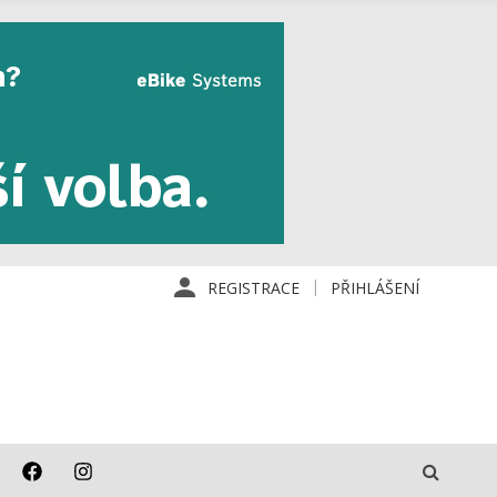
REGISTRACE
PŘIHLÁŠENÍ