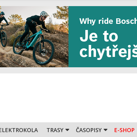
ELEKTROKOLA
TRASY
ČASOPISY
E-SHOP