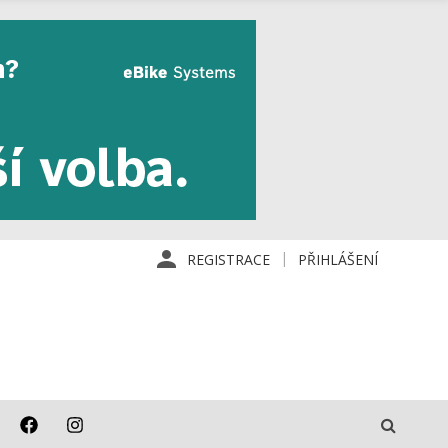
REGISTRACE
PŘIHLÁŠENÍ