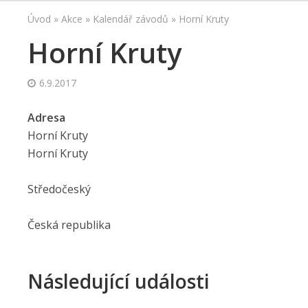
Úvod
»
Akce
»
Kalendář závodů
»
Horní Kruty
Horní Kruty
6.9.2017
Adresa
Horní Kruty
Horní Kruty
Středočeský
Česká republika
Následující události