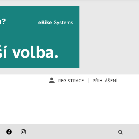
REGISTRACE
PŘIHLÁŠENÍ