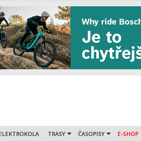
ELEKTROKOLA
TRASY
ČASOPISY
E-SHOP