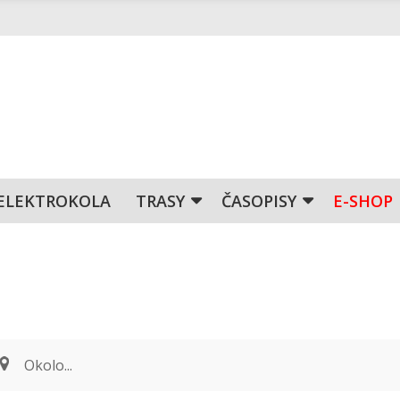
ELEKTROKOLA
TRASY
ČASOPISY
E-SHOP
Okolo...