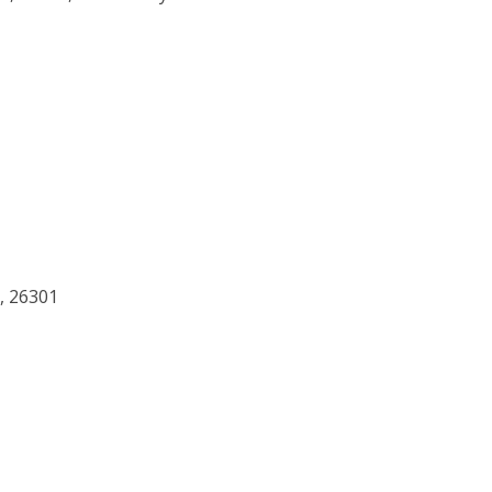
, 26301