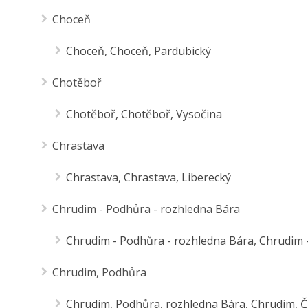
Choceň
Choceň, Choceň, Pardubický
Chotěboř
Chotěboř, Chotěboř, Vysočina
Chrastava
Chrastava, Chrastava, Liberecký
Chrudim - Podhůra - rozhledna Bára
Chrudim - Podhůra - rozhledna Bára, Chrudim 
Chrudim, Podhůra
Chrudim, Podhůra, rozhledna Bára, Chrudim, Č