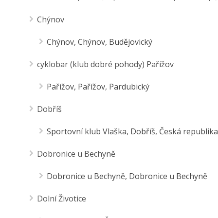
Chýnov
Chýnov, Chýnov, Budějovický
cyklobar (klub dobré pohody) Pařížov
Pařížov, Pařížov, Pardubický
Dobříš
Sportovní klub Vlaška, Dobříš, Česká republika
Dobronice u Bechyně
Dobronice u Bechyně, Dobronice u Bechyně
Dolní Životice