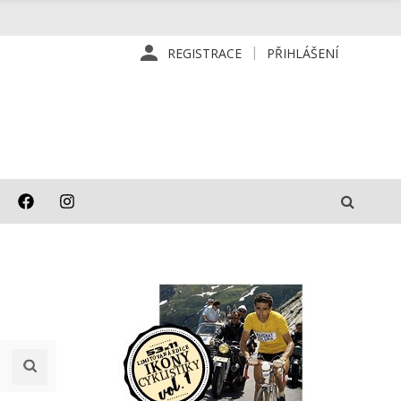
REGISTRACE
PŘIHLÁŠENÍ