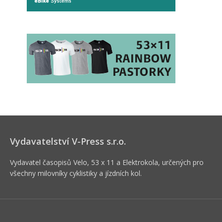
Vydavatelství V-Press s.r.o.
Vydavatel časopisů Velo, 53 x 11 a Elektrokola, určených pro
všechny milovníky cyklistiky a jízdních kol.