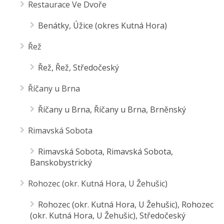
Restaurace Ve Dvoře
Benátky, Úžice (okres Kutná Hora)
Řež
Řež, Řež, Středočeský
Říčany u Brna
Říčany u Brna, Říčany u Brna, Brněnský
Rimavská Sobota
Rimavská Sobota, Rimavská Sobota,
Banskobystrický
Rohozec (okr. Kutná Hora, U Žehušic)
Rohozec (okr. Kutná Hora, U Žehušic), Rohozec
(okr. Kutná Hora, U Žehušic), Středočeský