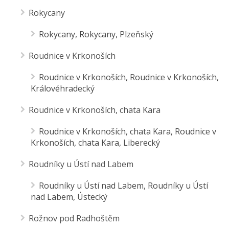
Rokycany
Rokycany, Rokycany, Plzeňský
Roudnice v Krkonoších
Roudnice v Krkonoších, Roudnice v Krkonoších,
Královéhradecký
Roudnice v Krkonoších, chata Kara
Roudnice v Krkonoších, chata Kara, Roudnice v
Krkonoších, chata Kara, Liberecký
Roudníky u Ústí nad Labem
Roudníky u Ústí nad Labem, Roudníky u Ústí
nad Labem, Ústecký
Rožnov pod Radhoštěm